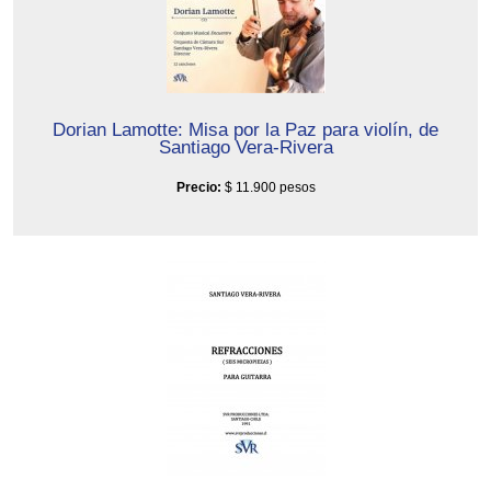
Dorian Lamotte: Misa por la Paz para violín, de
Santiago Vera-Rivera
Precio:
$ 11.900 pesos