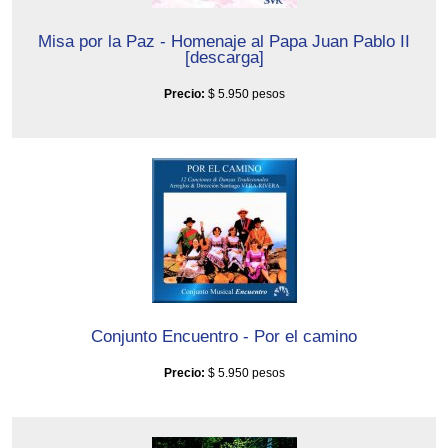
Misa por la Paz - Homenaje al Papa Juan Pablo II
[descarga]
Precio:
$ 5.950 pesos
Conjunto Encuentro - Por el camino
Precio:
$ 5.950 pesos