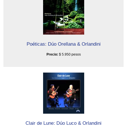
Poéticas: Dúo Orellana & Orlandini
Precio:
$ 5.950 pesos
Clair de Lune: Dúo Luco & Orlandini