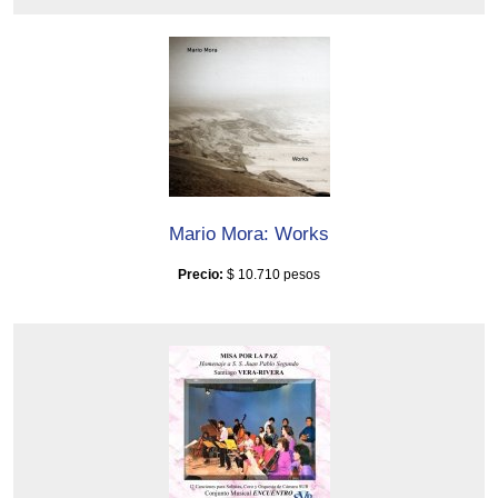
Mario Mora: Works
Precio:
$ 10.710 pesos