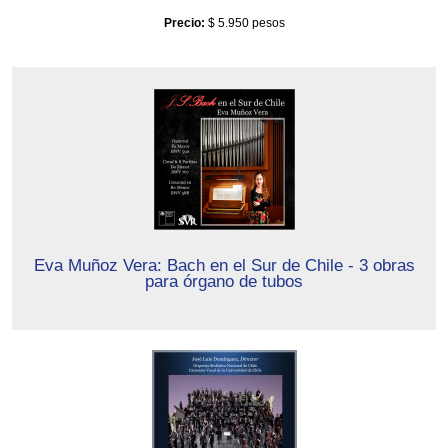
Precio:
$ 5.950 pesos
Eva Muñoz Vera: Bach en el Sur de Chile - 3 obras
para órgano de tubos