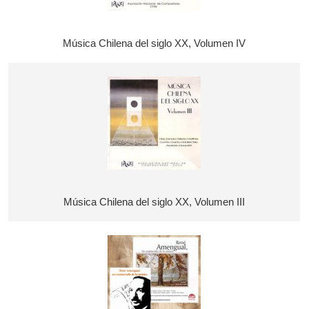
Música Chilena del siglo XX, Volumen IV
Música Chilena del siglo XX, Volumen III