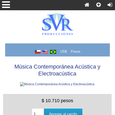
US$
Pesos
Música Contemporánea Acústica y
Electroacústica
$ 10.710 pesos