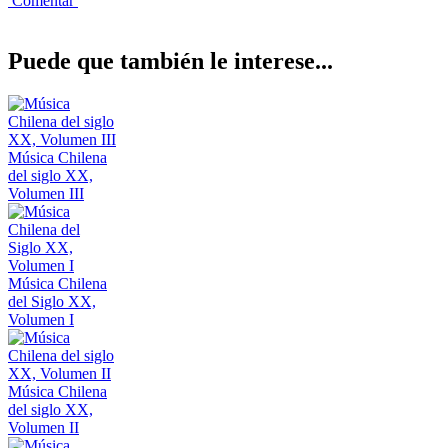
Comentar
Puede que también le interese...
Música Chilena
del siglo XX,
Volumen III
Música Chilena
del Siglo XX,
Volumen I
Música Chilena
del siglo XX,
Volumen II