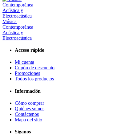
Música
Contemporánea
Acústica y
Electroacústica
Acceso rápido
Mi cuenta
Cupón de descuento
Promociones
Todos los productos
Información
Cómo comprar
Quiénes somos
Contáctenos
Mapa del sitio
Síganos