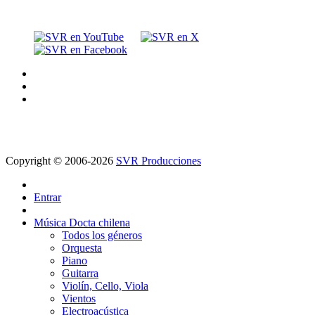
Copyright © 2006-2026
SVR Producciones
Entrar
Música Docta chilena
Todos los géneros
Orquesta
Piano
Guitarra
Violín, Cello, Viola
Vientos
Electroacústica