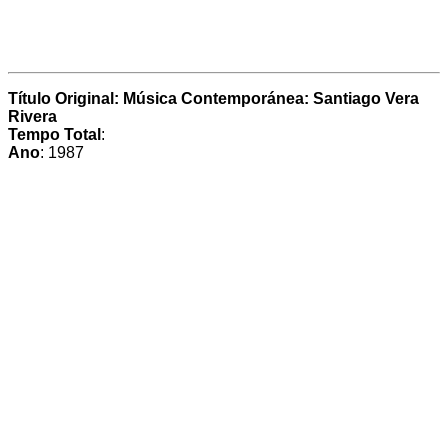
Título Original: Música Contemporánea: Santiago Vera
Rivera
Tempo Total
:
Ano
: 1987