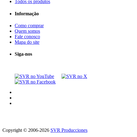
Todos os produtos
Informação
Como comprar
Quem somos
Fale conosco
Mapa do site
Siga-nos
Copyright © 2006-2026
SVR Producciones