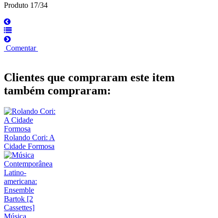
Produto 17/34
Comentar
Clientes que compraram este item
também compraram:
Rolando Cori: A
Cidade Formosa
Música