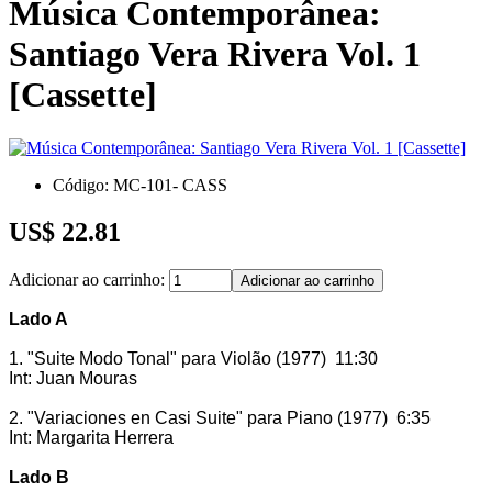
Música Contemporânea:
Santiago Vera Rivera Vol. 1
[Cassette]
Código: MC-101- CASS
US$ 22.81
Adicionar ao carrinho:
Lado A
1. "Suite Modo Tonal" para Violão (1977) 11:30
Int: Juan Mouras
2. "Variaciones en Casi Suite" para Piano (1977) 6:35
Int: Margarita Herrera
Lado B