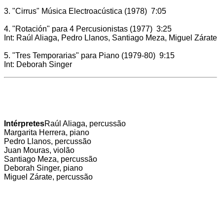
3. "Cirrus" Música Electroacústica (1978) 7:05
4. "Rotación" para 4 Percusionistas (1977) 3:25
Int: Raúl Aliaga, Pedro Llanos, Santiago Meza, Miguel Zárate
5. "Tres Temporarias" para Piano (1979-80) 9:15
Int: Deborah Singer
Intérpretes
Raúl Aliaga, percussão
Margarita Herrera, piano
Pedro Llanos, percussão
Juan Mouras, violão
Santiago Meza, percussão
Deborah Singer, piano
Miguel Zárate, percussão