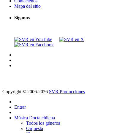
Contáctenos
Mapa del sitio
Síganos
Copyright © 2006-2026
SVR Producciones
Entrar
Música Docta chilena
Todos los géneros
Orquesta