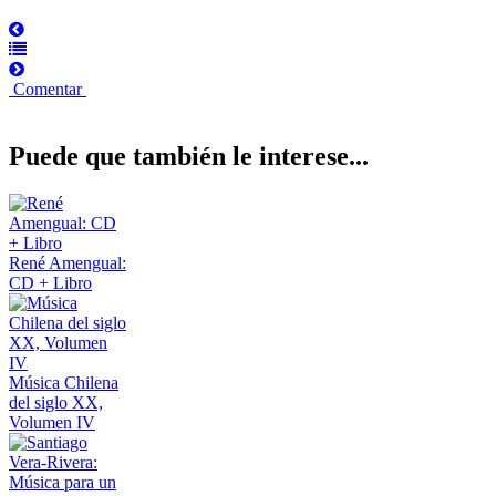
Comentar
Puede que también le interese...
René Amengual:
CD + Libro
Música Chilena
del siglo XX,
Volumen IV