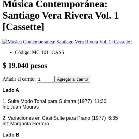
Música Contemporánea:
Santiago Vera Rivera Vol. 1
[Cassette]
Código: MC-101- CASS
$ 19.040 pesos
Añadir al carrito:
Lado A
1. Suite Modo Tonal para Guitarra (1977) 11:30
Int: Juan Mouras
2. Variaciones en Casi Suite para Piano (1977) 6:35
Int: Margarita Herrera
Lado B