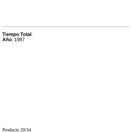
Tiempo Total
:
Año
: 1987
Producto 20/34