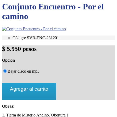
Conjunto Encuentro - Por el
camino
Código: SVR-ENC-231201
$ 5.950 pesos
Opción
Bajar disco en mp3
Obras:
1. Tierra de Misterio Andino. Obertura I