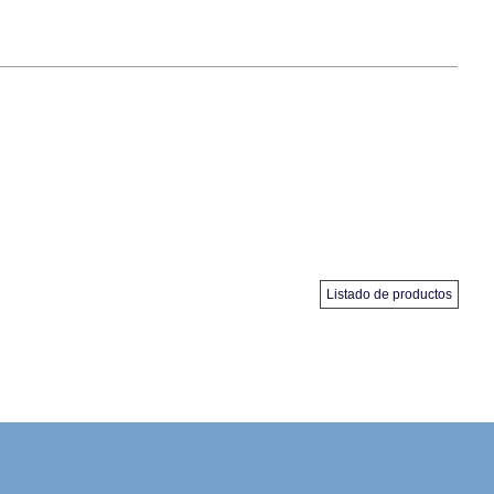
Listado de productos