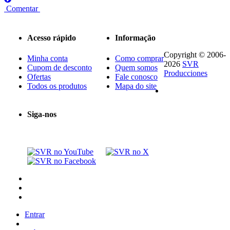
Comentar
Acesso rápido
Informação
Copyright © 2006-
Minha conta
Como comprar
2026
SVR
Cupom de desconto
Quem somos
Producciones
Ofertas
Fale conosco
Todos os produtos
Mapa do site
Siga-nos
Entrar