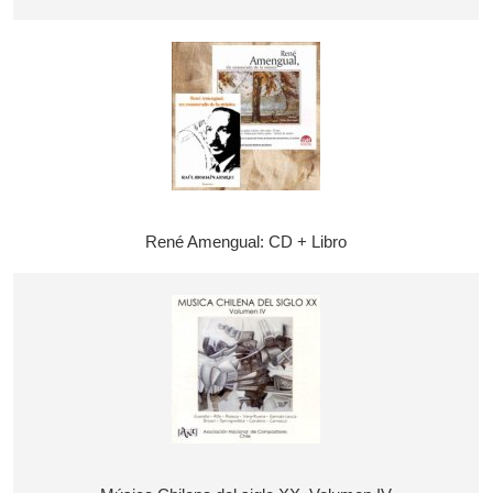
René Amengual: CD + Libro