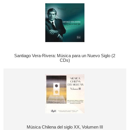
Santiago Vera-Rivera: Música para un Nuevo Siglo (2
CDs)
Música Chilena del siglo XX, Volumen III