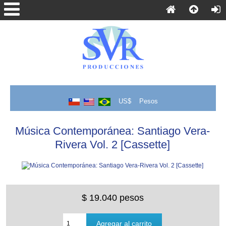
US$
Pesos
Música Contemporánea: Santiago Vera-
Rivera Vol. 2 [Cassette]
$ 19.040 pesos