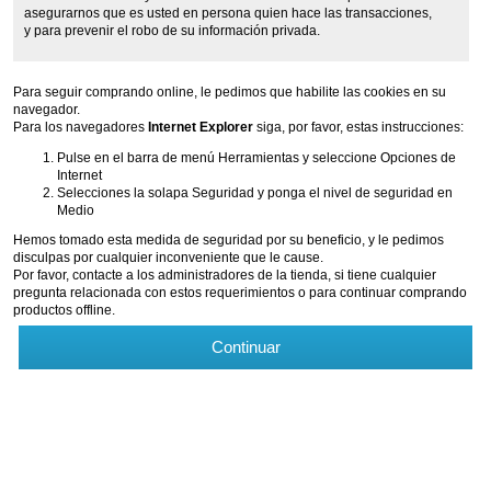
asegurarnos que es usted en persona quien hace las transacciones,
y para prevenir el robo de su información privada.
Para seguir comprando online, le pedimos que habilite las cookies en su
navegador.
Para los navegadores
Internet Explorer
siga, por favor, estas instrucciones:
Pulse en el barra de menú Herramientas y seleccione Opciones de
Internet
Selecciones la solapa Seguridad y ponga el nivel de seguridad en
Medio
Hemos tomado esta medida de seguridad por su beneficio, y le pedimos
disculpas por cualquier inconveniente que le cause.
Por favor, contacte a los administradores de la tienda, si tiene cualquier
pregunta relacionada con estos requerimientos o para continuar comprando
productos offline.
Continuar