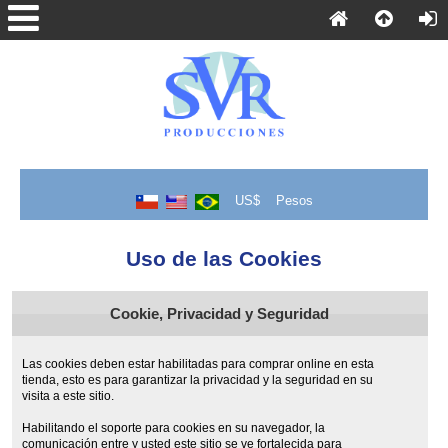
US$
Pesos
Uso de las Cookies
Cookie, Privacidad y Seguridad
Las cookies deben estar habilitadas para comprar online en esta
tienda, esto es para garantizar la privacidad y la seguridad en su
visita a este sitio.
Habilitando el soporte para cookies en su navegador, la
comunicación entre y usted este sitio se ve fortalecida para