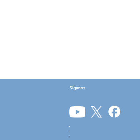
Síganos