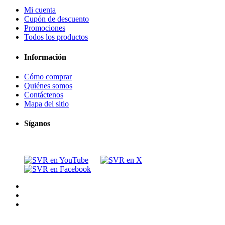
Mi cuenta
Cupón de descuento
Promociones
Todos los productos
Información
Cómo comprar
Quiénes somos
Contáctenos
Mapa del sitio
Síganos