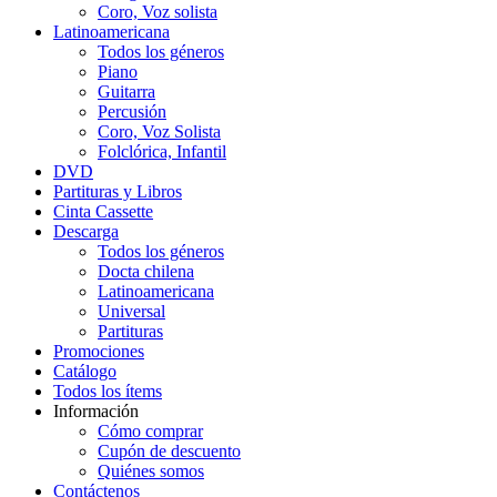
Coro, Voz solista
Latinoamericana
Todos los géneros
Piano
Guitarra
Percusión
Coro, Voz Solista
Folclórica, Infantil
DVD
Partituras y Libros
Cinta Cassette
Descarga
Todos los géneros
Docta chilena
Latinoamericana
Universal
Partituras
Promociones
Catálogo
Todos los ítems
Información
Cómo comprar
Cupón de descuento
Quiénes somos
Contáctenos