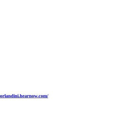
sorlandini.hearnow.com/