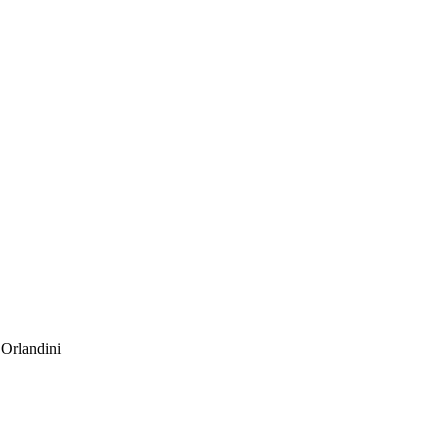
 Orlandini