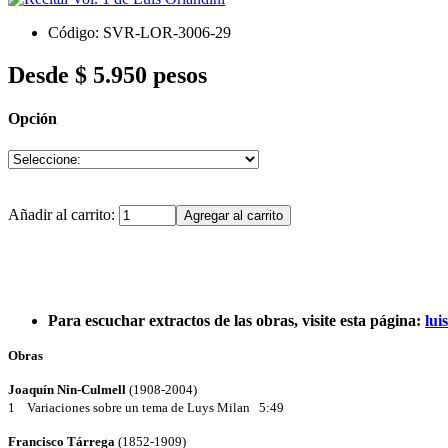
Código: SVR-LOR-3006-29
Desde
$ 5.950 pesos
Opción
Añadir al carrito:
Para escuchar extractos de las obras, visite esta página:
lui
Obras
Joaquín Nin-Culmell
(1908-2004)
1 Variaciones sobre un tema de Luys Milan 5:49
Francisco Tárrega
(1852-1909)