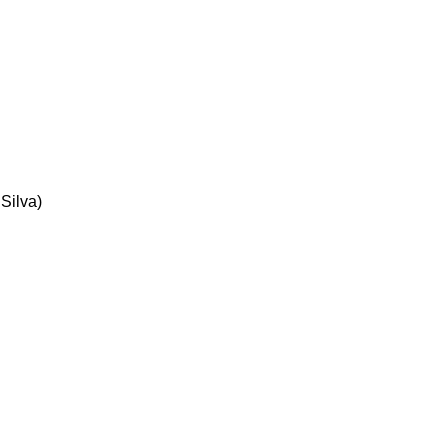
 Silva)