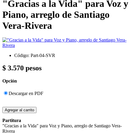
"Gracias a la Vida" para Voz y
Piano, arreglo de Santiago
Vera-Rivera
Código: Part-04-SVR
$ 3.570 pesos
Opción
Descargar en PDF
Partitura
"Gracias a la Vida" para Voz y Piano, arreglo de Santiago Vera-
Rivera