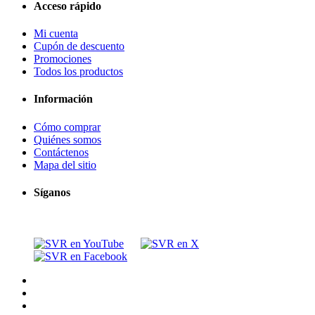
Acceso rápido
Mi cuenta
Cupón de descuento
Promociones
Todos los productos
Información
Cómo comprar
Quiénes somos
Contáctenos
Mapa del sitio
Síganos