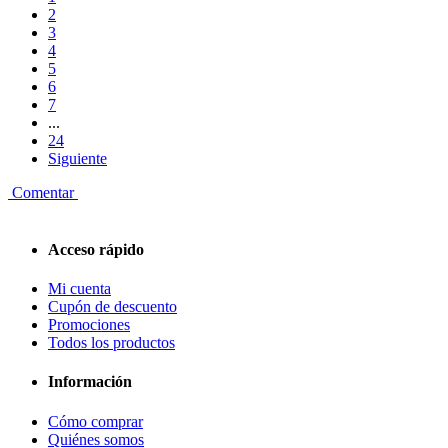
2
3
4
5
6
7
...
24
Siguiente
Comentar
Acceso rápido
Mi cuenta
Cupón de descuento
Promociones
Todos los productos
Información
Cómo comprar
Quiénes somos