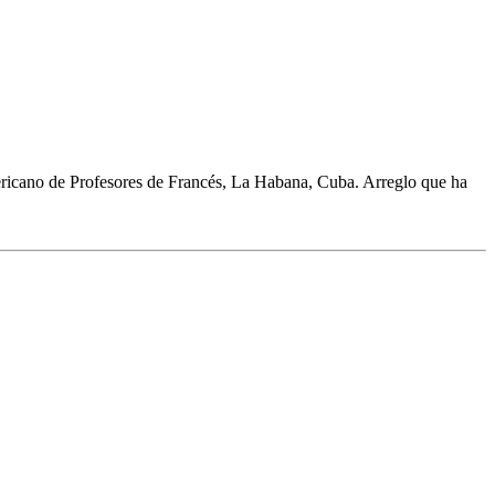
ricano de Profesores de Francés, La Habana, Cuba. Arreglo que ha