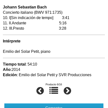
Johann Sebastian Bach
Concierto italiano (BWV 971:1735)
10. I[Sin indicación de tempo] 3:41
11. II.Andante 5:16
12. III.Presto 3:28
Intérprete
Emilio del Solar Petit, piano
Tiempo total
: 54:10
Año
:2014
Edición
: Emilio del Solar Petit y SVR Producciones
Producto 6/16