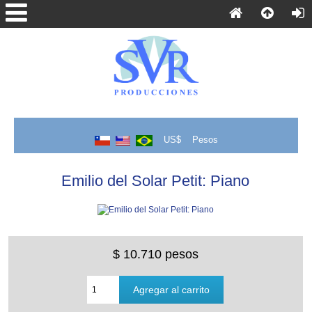
US$
Pesos
Emilio del Solar Petit: Piano
$ 10.710 pesos