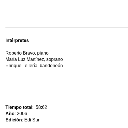
Intérpretes
Roberto Bravo, piano
María Luz Martínez, soprano
Enrique Tellería, bandoneón
Tiempo total
: 58:62
Año
: 2006
Edición
: Edi Sur