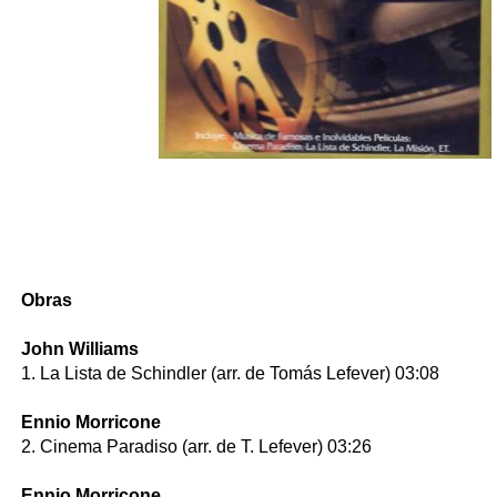
Obras
John Williams
1. La Lista de Schindler (arr. de Tomás Lefever) 03:08
Ennio Morricone
2. Cinema Paradiso (arr. de T. Lefever) 03:26
Ennio Morricone