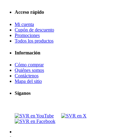
Acceso rápido
Mi cuenta
Cupón de descuento
Promociones
Todos los productos
Información
Cómo comprar
Quiénes somos
Contáctenos
Mapa del sitio
Síganos