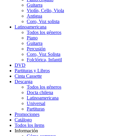
Guitarra
Violín, Cello, Viola
Antigua
Coro, Voz solista
Latinoamericana
Todos los géneros
Piano
Guitarra
Percusión
Coro, Voz Solista
Folclórica, Infantil
DVD
Partituras y Libros
Cinta Cassette
Descarga
Todos los géneros
Docta chilena
Latinoamericana
Universal
Partituras
Promociones
Catálogo
Todos los ítems
Información