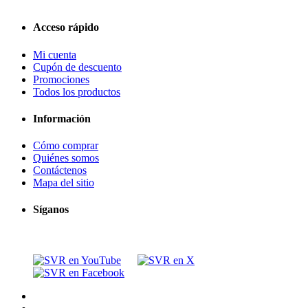
Acceso rápido
Mi cuenta
Cupón de descuento
Promociones
Todos los productos
Información
Cómo comprar
Quiénes somos
Contáctenos
Mapa del sitio
Síganos