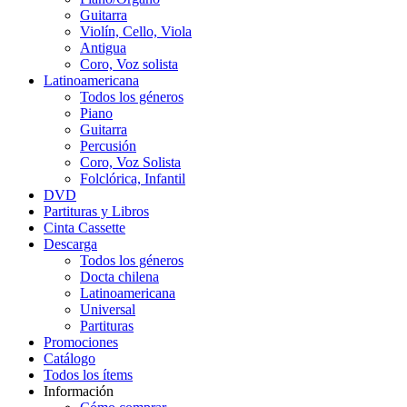
Guitarra
Violín, Cello, Viola
Antigua
Coro, Voz solista
Latinoamericana
Todos los géneros
Piano
Guitarra
Percusión
Coro, Voz Solista
Folclórica, Infantil
DVD
Partituras y Libros
Cinta Cassette
Descarga
Todos los géneros
Docta chilena
Latinoamericana
Universal
Partituras
Promociones
Catálogo
Todos los ítems
Información