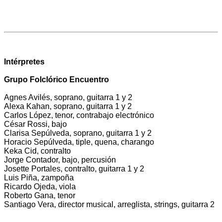
Intérpretes
Grupo Folclórico Encuentro
Agnes Avilés, soprano, guitarra 1 y 2
Alexa Kahan, soprano, guitarra 1 y 2
Carlos López, tenor, contrabajo electrónico
César Rossi, bajo
Clarisa Sepúlveda, soprano, guitarra 1 y 2
Horacio Sepúlveda, tiple, quena, charango
Keka Cid, contralto
Jorge Contador, bajo, percusión
Josette Portales, contralto, guitarra 1 y 2
Luis Piña, zampoña
Ricardo Ojeda, viola
Roberto Gana, tenor
Santiago Vera, director musical, arreglista, strings, guitarra 2