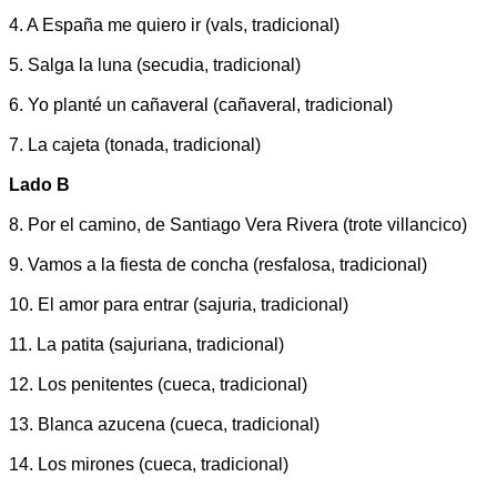
4. A España me quiero ir (vals, tradicional)
5. Salga la luna (secudia, tradicional)
6. Yo planté un cañaveral (cañaveral, tradicional)
7. La cajeta (tonada, tradicional)
Lado B
8. Por el camino, de Santiago Vera Rivera (trote villancico)
9. Vamos a la fiesta de concha (resfalosa, tradicional)
10. El amor para entrar (sajuria, tradicional)
11. La patita (sajuriana, tradicional)
12. Los penitentes (cueca, tradicional)
13. Blanca azucena (cueca, tradicional)
14. Los mirones (cueca, tradicional)