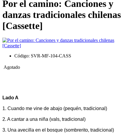
Por el camino: Canciones y
danzas tradicionales chilenas
[Cassette]
Código: SVR-MF-104-CASS
Agotado
Lado A
1. Cuando me vine de abajo (pequén, tradicional)
2. A cantar a una niña (vals, tradicional)
3. Una avecilla en el bosque (sombrerito, tradicional)