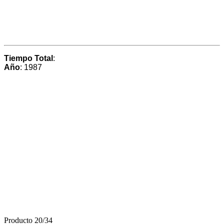
Tiempo Total
:
Año
: 1987
Producto 20/34