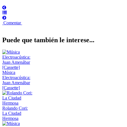
Comentar
Puede que también le interese...
Música
Electroacústica:
Juan Amenábar
[Cassette]
Rolando Cori:
La Ciudad
Hermosa