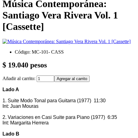
Música Contemporánea:
Santiago Vera Rivera Vol. 1
[Cassette]
Código: MC-101- CASS
$ 19.040 pesos
Añadir al carrito:
Lado A
1. Suite Modo Tonal para Guitarra (1977) 11:30
Int: Juan Mouras
2. Variaciones en Casi Suite para Piano (1977) 6:35
Int: Margarita Herrera
Lado B