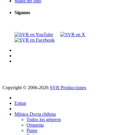
Mapa del sitio
Síganos
Copyright © 2006-2026
SVR Producciones
Entrar
Música Docta chilena
Todos los géneros
Orquesta
Piano