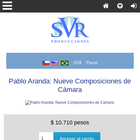
US$
Pesos
Pablo Aranda: Nueve Composiciones de
Cámara
$ 10.710 pesos