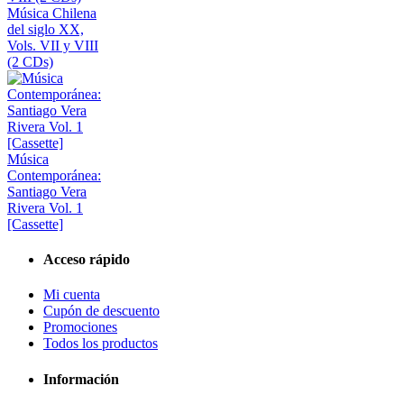
Música Chilena
del siglo XX,
Vols. VII y VIII
(2 CDs)
Música
Contemporánea:
Santiago Vera
Rivera Vol. 1
[Cassette]
Acceso rápido
Mi cuenta
Cupón de descuento
Promociones
Todos los productos
Información