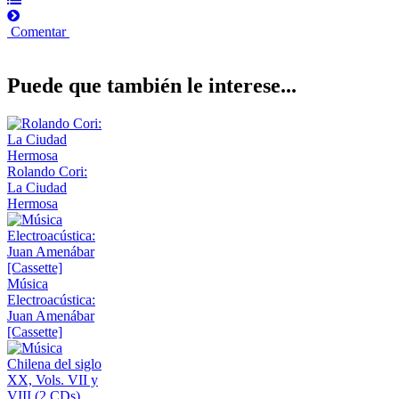
Comentar
Puede que también le interese...
Rolando Cori:
La Ciudad
Hermosa
Música
Electroacústica:
Juan Amenábar
[Cassette]