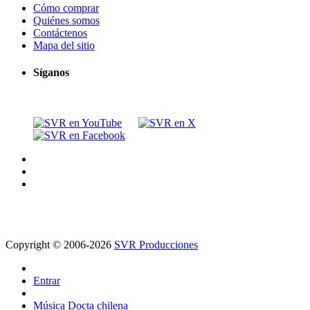
Cómo comprar
Quiénes somos
Contáctenos
Mapa del sitio
Síganos
Copyright © 2006-2026
SVR Producciones
Entrar
Música Docta chilena