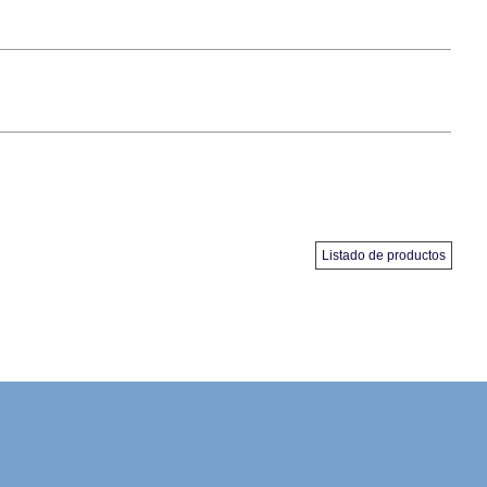
Listado de productos