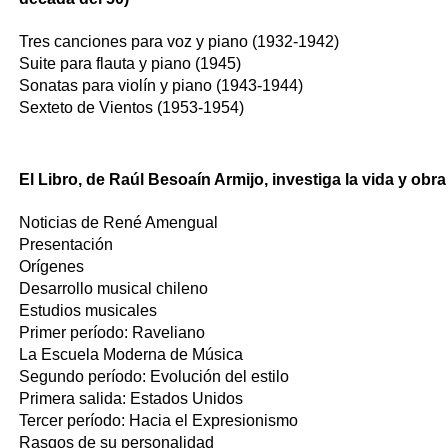
Tres canciones para voz y piano (1932-1942)
Suite para flauta y piano (1945)
Sonatas para violín y piano (1943-1944)
Sexteto de Vientos (1953-1954)
El Libro, de Raúl Besoaín Armijo, investiga la vida y obr
Noticias de René Amengual
Presentación
Orígenes
Desarrollo musical chileno
Estudios musicales
Primer período: Raveliano
La Escuela Moderna de Música
Segundo período: Evolución del estilo
Primera salida: Estados Unidos
Tercer período: Hacia el Expresionismo
Rasgos de su personalidad