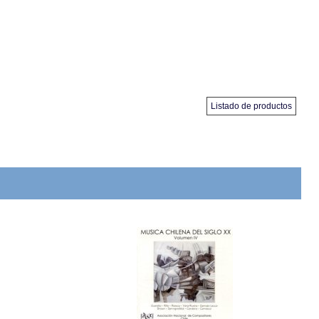
Listado de productos