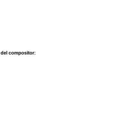
a del compositor: