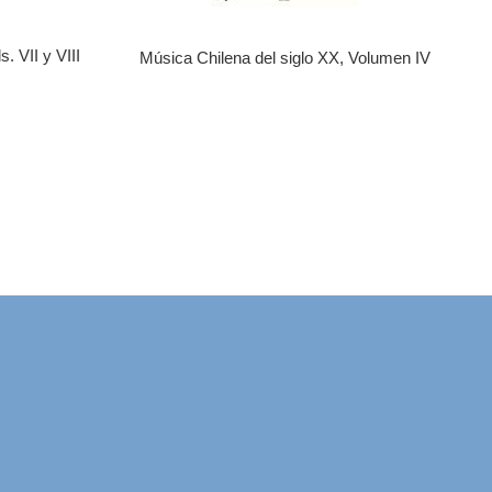
. VII y VIII
Música Chilena del siglo XX, Volumen IV