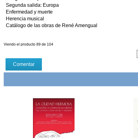
Segunda salida: Europa
Enfermedad y muerte
Herencia musical
Catálogo de las obras de René Amengual
Viendo el producto 89 de 104
Comentar