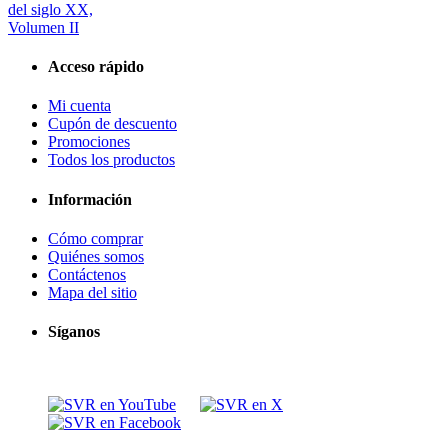
del siglo XX,
Volumen II
Acceso rápido
Mi cuenta
Cupón de descuento
Promociones
Todos los productos
Información
Cómo comprar
Quiénes somos
Contáctenos
Mapa del sitio
Síganos