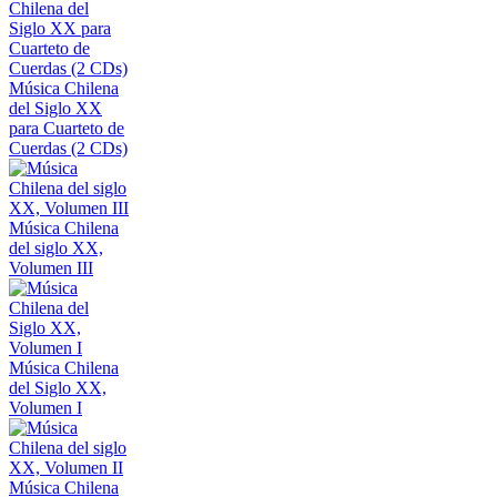
Música Chilena
del Siglo XX
para Cuarteto de
Cuerdas (2 CDs)
Música Chilena
del siglo XX,
Volumen III
Música Chilena
del Siglo XX,
Volumen I
Música Chilena