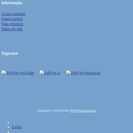
Informação
Como comprar
Quem somos
Fale conosco
Mapa do site
Siga-nos
Copyright © 2006-2026
SVR Producciones
Entrar