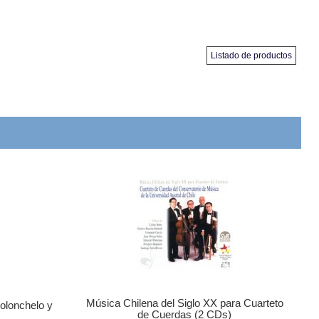
Listado de productos
Música Chilena del Siglo XX para Cuarteto
olonchelo y
de Cuerdas (2 CDs)