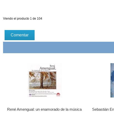
Viendo el producto 1 de 104
Comentar
René Amengual: un enamorado de la música
Sebastián Er