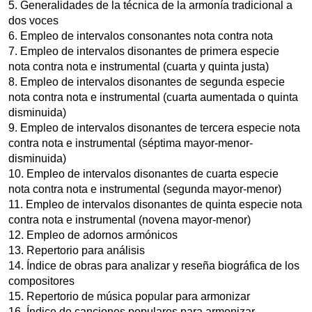
5. Generalidades de la técnica de la armonía tradicional a
dos voces
6. Empleo de intervalos consonantes nota contra nota
7. Empleo de intervalos disonantes de primera especie
nota contra nota e instrumental (cuarta y quinta justa)
8. Empleo de intervalos disonantes de segunda especie
nota contra nota e instrumental (cuarta aumentada o quinta
disminuida)
9. Empleo de intervalos disonantes de tercera especie nota
contra nota e instrumental (séptima mayor-menor-
disminuida)
10. Empleo de intervalos disonantes de cuarta especie
nota contra nota e instrumental (segunda mayor-menor)
11. Empleo de intervalos disonantes de quinta especie nota
contra nota e instrumental (novena mayor-menor)
12. Empleo de adornos armónicos
13. Repertorio para análisis
14. Índice de obras para analizar y reseña biográfica de los
compositores
15. Repertorio de música popular para armonizar
16. Índice de canciones populares para armonizar