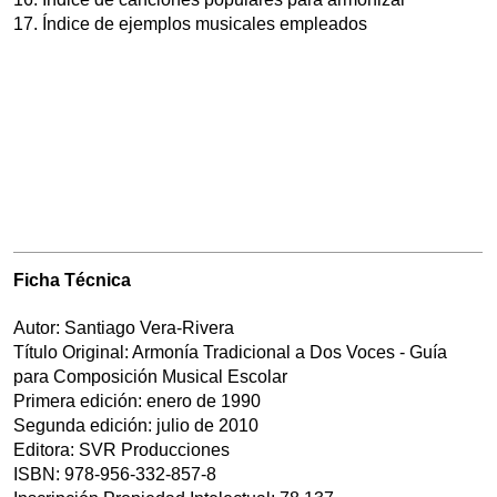
17. Índice de ejemplos musicales empleados
Ficha Técnica
Autor: Santiago Vera-Rivera
Título Original: Armonía Tradicional a Dos Voces - Guía
para Composición Musical Escolar
Primera edición: enero de 1990
Segunda edición: julio de 2010
Editora: SVR Producciones
ISBN: 978-956-332-857-8