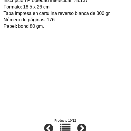
Inscripción Propiedad Intelectual: 78.137
Formato: 18.5 x 26 cm
Tapa impresa en cartulina reverso blanca de 300 gr.
Número de páginas: 176
Papel: bond 80 gm.
Producto 10/12