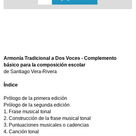
Armonía Tradicional a Dos Voces - Complemento
básico para la composición escolar
de Santiago Vera-Rivera
Índice
Prólogo de la primera edición
Prólogo de la segunda edición
1. Frase musical tonal
2. Construcción de la frase musical tonal
3. Puntuaciones musicales o cadencias
4. Canción tonal