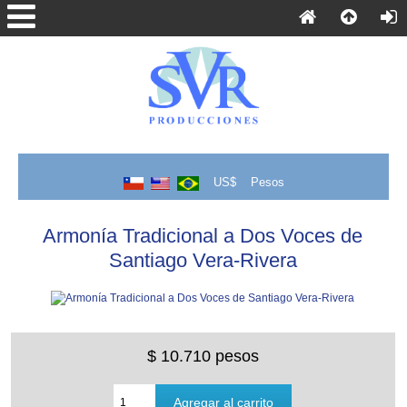
US$
Pesos
Armonía Tradicional a Dos Voces de
Santiago Vera-Rivera
$ 10.710 pesos