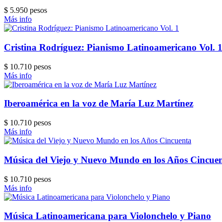
$ 5.950 pesos
Más info
Cristina Rodríguez: Pianismo Latinoamericano Vol. 
$ 10.710 pesos
Más info
Iberoamérica en la voz de María Luz Martínez
$ 10.710 pesos
Más info
Música del Viejo y Nuevo Mundo en los Años Cincue
$ 10.710 pesos
Más info
Música Latinoamericana para Violonchelo y Piano