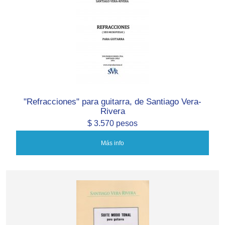
"Refracciones" para guitarra, de Santiago Vera-
Rivera
$ 3.570 pesos
Más info