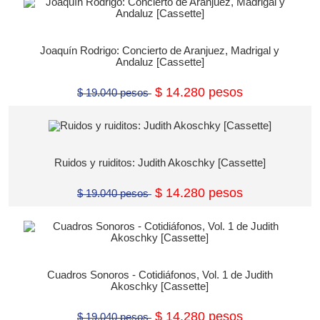
Joaquín Rodrigo: Concierto de Aranjuez, Madrigal y
Andaluz [Cassette]
$ 14.280 pesos
$ 19.040 pesos
Ruidos y ruiditos: Judith Akoschky [Cassette]
$ 14.280 pesos
$ 19.040 pesos
Cuadros Sonoros - Cotidiáfonos, Vol. 1 de Judith
Akoschky [Cassette]
$ 14.280 pesos
$ 19.040 pesos