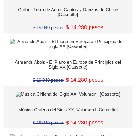
Chiloé, Tierra de Agua: Cantos y Danzas de Chiloé
[Cassette]
$ 14.280 pesos
$ 19.040 pesos
Armands Abols - El Piano en Europa de Principios del
Siglo XX [Cassette]
$ 14.280 pesos
$ 19.040 pesos
Música Chilena del Siglo XX, Volumen I [Cassette]
$ 14.280 pesos
$ 19.040 pesos