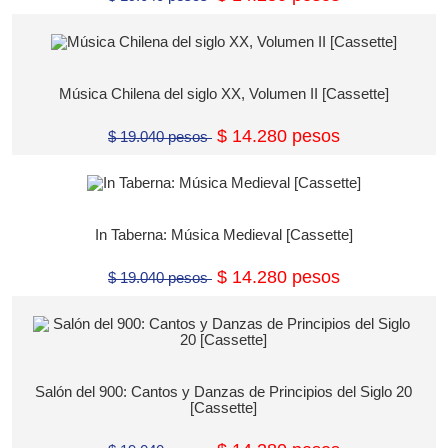
Música Chilena del siglo XX, Volumen II [Cassette]
$ 14.280 pesos
$ 19.040 pesos
In Taberna: Música Medieval [Cassette]
$ 14.280 pesos
$ 19.040 pesos
Salón del 900: Cantos y Danzas de Principios del Siglo 20
[Cassette]