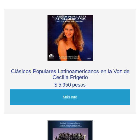
Clásicos Populares Latinoamericanos en la Voz de
Cecilia Frigerio
$ 5.950 pesos
Más info