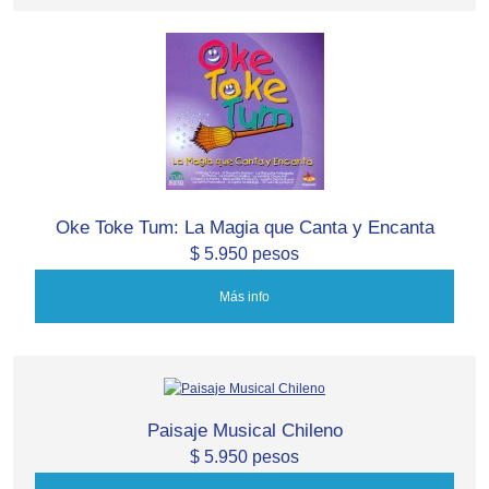
Oke Toke Tum: La Magia que Canta y Encanta
$ 5.950 pesos
Más info
Paisaje Musical Chileno
$ 5.950 pesos