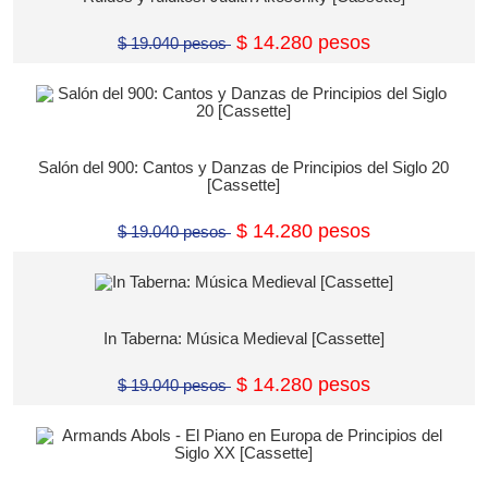
$ 14.280 pesos
$ 19.040 pesos
Salón del 900: Cantos y Danzas de Principios del Siglo 20
[Cassette]
$ 14.280 pesos
$ 19.040 pesos
In Taberna: Música Medieval [Cassette]
$ 14.280 pesos
$ 19.040 pesos