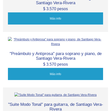
Santiago Vera-Rivera
$ 3.570 pesos
Más info
"Preámbulo y Antiprosa" para soprano y piano, de
Santiago Vera-Rivera
$ 3.570 pesos
Más info
"Suite Modo Tonal" para guitarra, de Santiago Vera-
Rivera