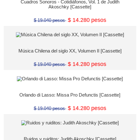
Cuadros Sonoros - Cotidiáfonos, Vol. 1 de Judith
Akoschky [Cassette]
$ 14.280 pesos
$ 19.040 pesos
Música Chilena del siglo XX, Volumen II [Cassette]
$ 14.280 pesos
$ 19.040 pesos
Orlando di Lasso: Missa Pro Defunctis [Cassette]
$ 14.280 pesos
$ 19.040 pesos
Ruidos y ruiditos: Judith Akoschky [Cassette]