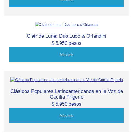
Clair de Lune: Dúo Luco & Orlandini
$ 5.950 pesos
Más info
Clásicos Populares Latinoamericanos en la Voz de
Cecilia Frigerio
$ 5.950 pesos
Más info