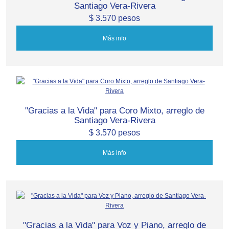
Santiago Vera-Rivera
$ 3.570 pesos
Más info
"Gracias a la Vida" para Coro Mixto, arreglo de
Santiago Vera-Rivera
$ 3.570 pesos
Más info
"Gracias a la Vida" para Voz y Piano, arreglo de