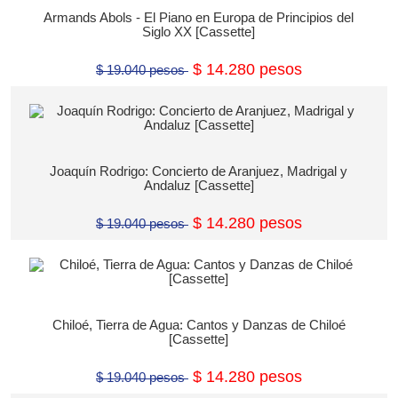
Armands Abols - El Piano en Europa de Principios del
Siglo XX [Cassette]
$ 14.280 pesos
$ 19.040 pesos
Joaquín Rodrigo: Concierto de Aranjuez, Madrigal y
Andaluz [Cassette]
$ 14.280 pesos
$ 19.040 pesos
Chiloé, Tierra de Agua: Cantos y Danzas de Chiloé
[Cassette]
$ 14.280 pesos
$ 19.040 pesos