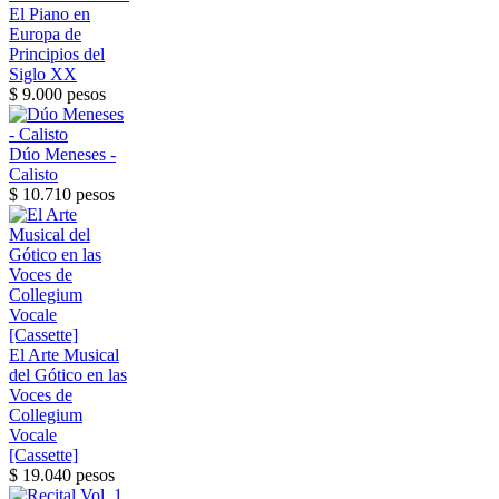
El Piano en
Europa de
Principios del
Siglo XX
$ 9.000 pesos
Dúo Meneses -
Calisto
$ 10.710 pesos
El Arte Musical
del Gótico en las
Voces de
Collegium
Vocale
[Cassette]
$ 19.040 pesos