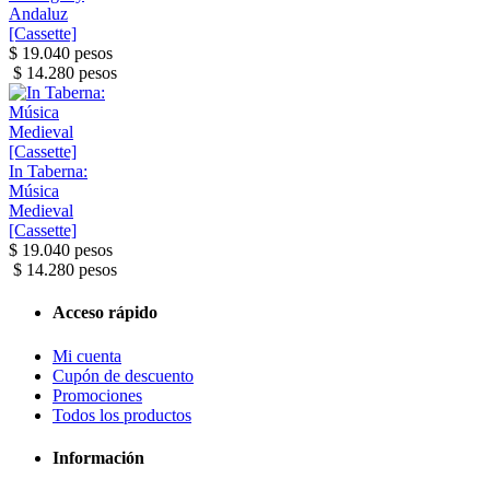
Andaluz
[Cassette]
$ 19.040 pesos
$ 14.280 pesos
In Taberna:
Música
Medieval
[Cassette]
$ 19.040 pesos
$ 14.280 pesos
Acceso rápido
Mi cuenta
Cupón de descuento
Promociones
Todos los productos
Información