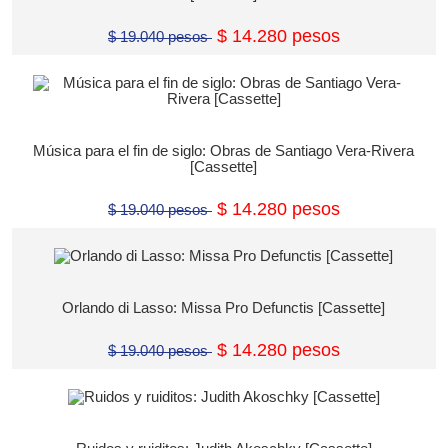
$ 14.280 pesos
$ 19.040 pesos
Música para el fin de siglo: Obras de Santiago Vera-Rivera
[Cassette]
$ 14.280 pesos
$ 19.040 pesos
Orlando di Lasso: Missa Pro Defunctis [Cassette]
$ 14.280 pesos
$ 19.040 pesos