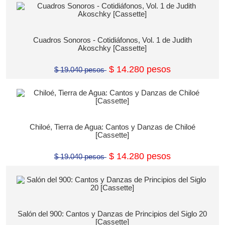
Cuadros Sonoros - Cotidiáfonos, Vol. 1 de Judith
Akoschky [Cassette]
$ 14.280 pesos
$ 19.040 pesos
Chiloé, Tierra de Agua: Cantos y Danzas de Chiloé
[Cassette]
$ 14.280 pesos
$ 19.040 pesos
Salón del 900: Cantos y Danzas de Principios del Siglo 20
[Cassette]