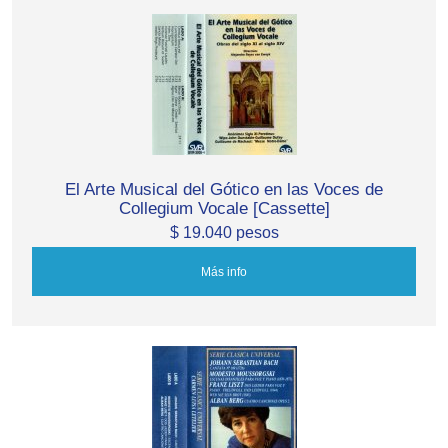
El Arte Musical del Gótico en las Voces de
Collegium Vocale [Cassette]
$ 19.040 pesos
Más info