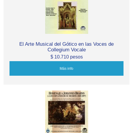
El Arte Musical del Gótico en las Voces de
Collegium Vocale
$ 10.710 pesos
Más info