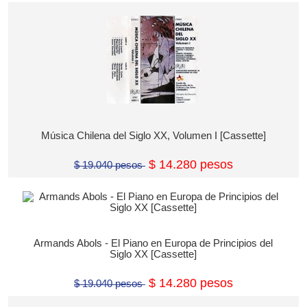
Música Chilena del Siglo XX, Volumen I [Cassette]
$ 14.280 pesos
$ 19.040 pesos
Armands Abols - El Piano en Europa de Principios del
Siglo XX [Cassette]
$ 14.280 pesos
$ 19.040 pesos