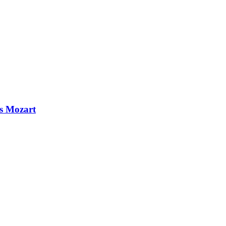
s Mozart