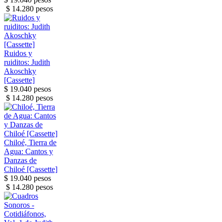
$ 14.280 pesos
Ruidos y
ruiditos: Judith
Akoschky
[Cassette]
$ 19.040 pesos
$ 14.280 pesos
Chiloé, Tierra de
Agua: Cantos y
Danzas de
Chiloé [Cassette]
$ 19.040 pesos
$ 14.280 pesos