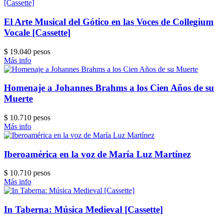
El Arte Musical del Gótico en las Voces de Collegium
Vocale [Cassette]
$ 19.040 pesos
Más info
Homenaje a Johannes Brahms a los Cien Años de su
Muerte
$ 10.710 pesos
Más info
Iberoamérica en la voz de María Luz Martínez
$ 10.710 pesos
Más info
In Taberna: Música Medieval [Cassette]