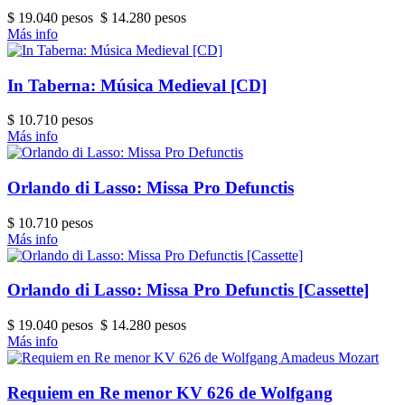
$ 19.040 pesos
$ 14.280 pesos
Más info
In Taberna: Música Medieval [CD]
$ 10.710 pesos
Más info
Orlando di Lasso: Missa Pro Defunctis
$ 10.710 pesos
Más info
Orlando di Lasso: Missa Pro Defunctis [Cassette]
$ 19.040 pesos
$ 14.280 pesos
Más info
Requiem en Re menor KV 626 de Wolfgang