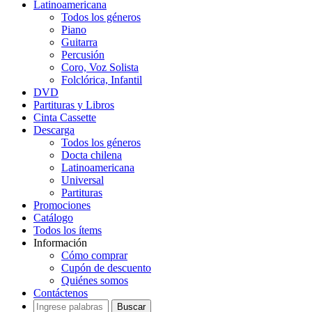
Latinoamericana
Todos los géneros
Piano
Guitarra
Percusión
Coro, Voz Solista
Folclórica, Infantil
DVD
Partituras y Libros
Cinta Cassette
Descarga
Todos los géneros
Docta chilena
Latinoamericana
Universal
Partituras
Promociones
Catálogo
Todos los ítems
Información
Cómo comprar
Cupón de descuento
Quiénes somos
Contáctenos