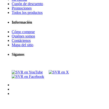
Cupón de descuento
Promociones
Todos los productos
Información
Cómo comprar
Quiénes somos
Contáctenos
Mapa del sitio
Síganos