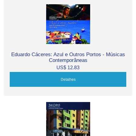
Eduardo Cáceres: Azul e Outros Portos - Músicas
Contemporâneas
US$ 12.83
Detalhes