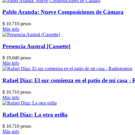
Pablo Aranda: Nueve Composiciones de Cámara
$ 10.710 pesos
Más info
Presencia Austral [Cassette]
$ 19.040 pesos
Más info
Rafael Díaz: El sur comienza en el patio de mi casa - 
$ 10.710 pesos
Más info
Rafael Díaz: La otra orilla
$ 10.710 pesos
Más info