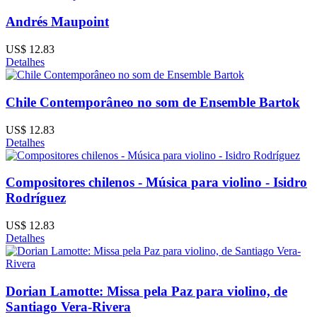
Andrés Maupoint
US$ 12.83
Detalhes
Chile Contemporâneo no som de Ensemble Bartok
US$ 12.83
Detalhes
Compositores chilenos - Música para violino - Isidro
Rodríguez
US$ 12.83
Detalhes
Dorian Lamotte: Missa pela Paz para violino, de
Santiago Vera-Rivera