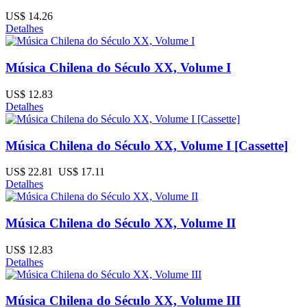
US$ 14.26
Detalhes
Música Chilena do Século XX, Volume I
US$ 12.83
Detalhes
Música Chilena do Século XX, Volume I [Cassette]
US$ 22.81
US$ 17.11
Detalhes
Música Chilena do Século XX, Volume II
US$ 12.83
Detalhes
Música Chilena do Século XX, Volume III