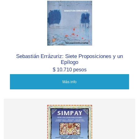
Sebastián Errázuriz: Siete Proposiciones y un
Epílogo
$ 10.710 pesos
Más info