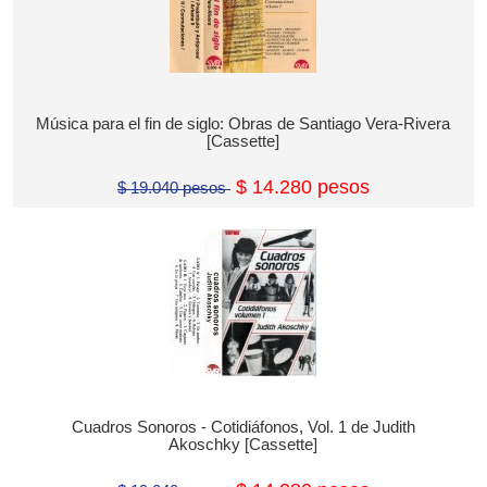
Música para el fin de siglo: Obras de Santiago Vera-Rivera
[Cassette]
$ 14.280 pesos
$ 19.040 pesos
Cuadros Sonoros - Cotidiáfonos, Vol. 1 de Judith
Akoschky [Cassette]