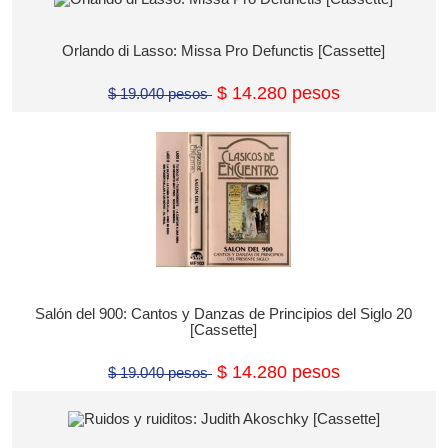
Orlando di Lasso: Missa Pro Defunctis [Cassette]
$ 14.280 pesos
$ 19.040 pesos
Salón del 900: Cantos y Danzas de Principios del Siglo 20
[Cassette]
$ 14.280 pesos
$ 19.040 pesos