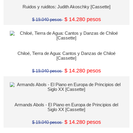
Ruidos y ruiditos: Judith Akoschky [Cassette]
$ 14.280 pesos
$ 19.040 pesos
Chiloé, Tierra de Agua: Cantos y Danzas de Chiloé
[Cassette]
$ 14.280 pesos
$ 19.040 pesos
Armands Abols - El Piano en Europa de Principios del
Siglo XX [Cassette]
$ 14.280 pesos
$ 19.040 pesos