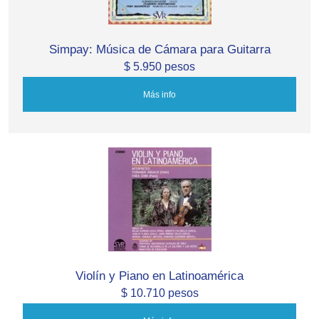
Simpay: Música de Cámara para Guitarra
$ 5.950 pesos
Más info
Violín y Piano en Latinoamérica
$ 10.710 pesos