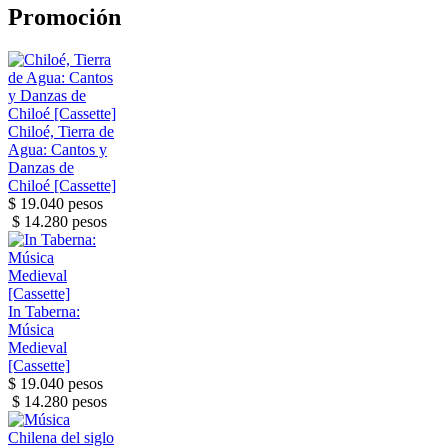
Promoción
Chiloé, Tierra de
Agua: Cantos y
Danzas de
Chiloé [Cassette]
$ 19.040 pesos
$ 14.280 pesos
In Taberna:
Música
Medieval
[Cassette]
$ 19.040 pesos
$ 14.280 pesos