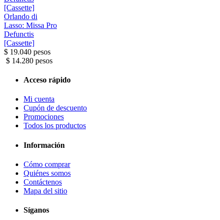
Orlando di
Lasso: Missa Pro
Defunctis
[Cassette]
$ 19.040 pesos
$ 14.280 pesos
Acceso rápido
Mi cuenta
Cupón de descuento
Promociones
Todos los productos
Información
Cómo comprar
Quiénes somos
Contáctenos
Mapa del sitio
Síganos