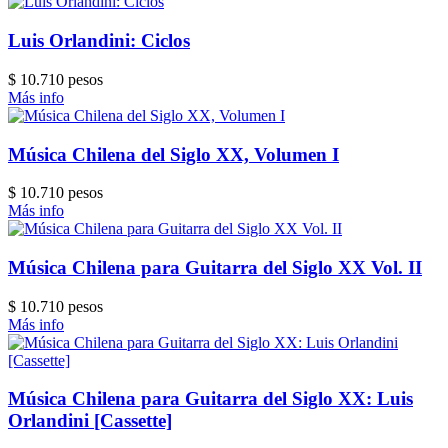
Luis Orlandini: Ciclos
$ 10.710 pesos
Más info
Música Chilena del Siglo XX, Volumen I
$ 10.710 pesos
Más info
Música Chilena para Guitarra del Siglo XX Vol. II
$ 10.710 pesos
Más info
Música Chilena para Guitarra del Siglo XX: Luis
Orlandini [Cassette]