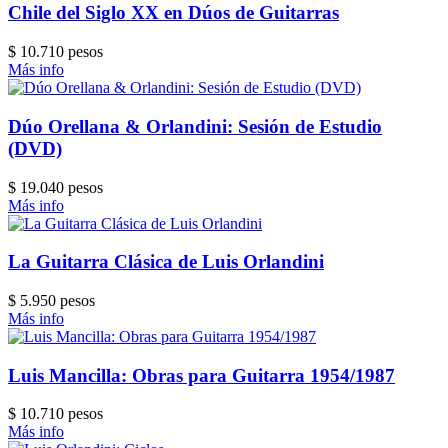
Chile del Siglo XX en Dúos de Guitarras
$ 10.710 pesos
Más info
Dúo Orellana & Orlandini: Sesión de Estudio
(DVD)
$ 19.040 pesos
Más info
La Guitarra Clásica de Luis Orlandini
$ 5.950 pesos
Más info
Luis Mancilla: Obras para Guitarra 1954/1987
$ 10.710 pesos
Más info