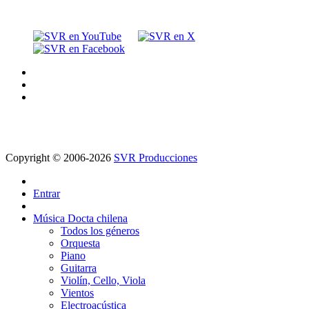
Copyright © 2006-2026
SVR Producciones
Entrar
Música Docta chilena
Todos los géneros
Orquesta
Piano
Guitarra
Violín, Cello, Viola
Vientos
Electroacústica