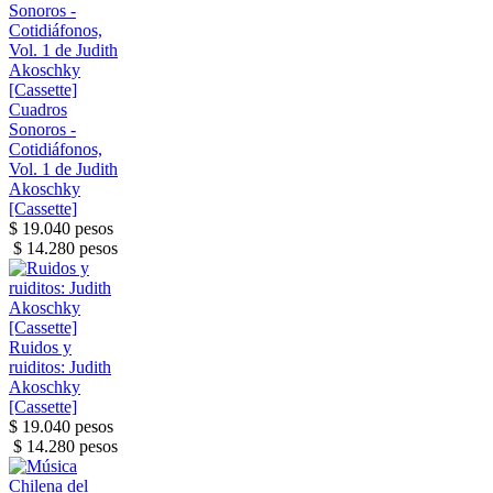
Cuadros
Sonoros -
Cotidiáfonos,
Vol. 1 de Judith
Akoschky
[Cassette]
$ 19.040 pesos
$ 14.280 pesos
Ruidos y
ruiditos: Judith
Akoschky
[Cassette]
$ 19.040 pesos
$ 14.280 pesos