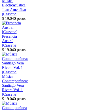
Música
Electroacústica:
Juan Amenábar
[Cassette]
$ 19.040 pesos
Presencia
Austral
[Cassette]
$ 19.040 pesos
Música
Contemporánea:
Santiago Vera
Rivera Vol. 1
[Cassette]
$ 19.040 pesos