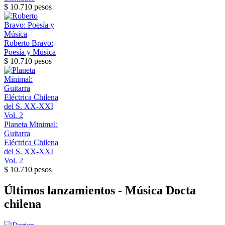
$ 10.710 pesos
Roberto Bravo:
Poesía y Música
$ 10.710 pesos
Planeta Minimal:
Guitarra
Eléctrica Chilena
del S. XX-XXI
Vol. 2
$ 10.710 pesos
Últimos lanzamientos - Música Docta
chilena