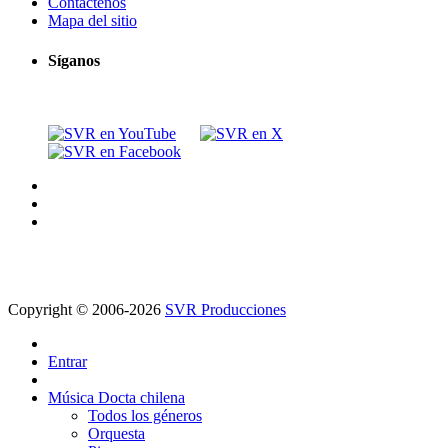
Contáctenos
Mapa del sitio
Síganos
Copyright © 2006-2026
SVR Producciones
Entrar
Música Docta chilena
Todos los géneros
Orquesta